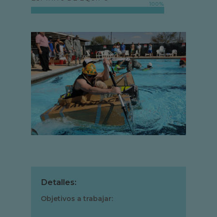
100
%
Detalles:
Objetivos a trabajar: