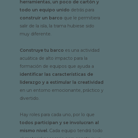
herramientas, un poco de cartón y
todo un equipo unido
detrás para
construir un barco
que le permitiera
salir de la isla, la trama hubiese sido
muy diferente.
Construye tu barco
es una actividad
acuática de alto impacto para la
formación de equipos que ayuda a
identificar las características de
liderazgo y a estimular la creatividad
en un entorno emocionante, práctico y
divertido.
Hay roles para cada uno, por lo que
todos participan y se involucran al
mismo nivel.
Cada equipo tendrá todo