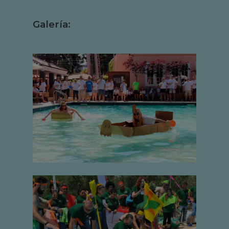
Galería: