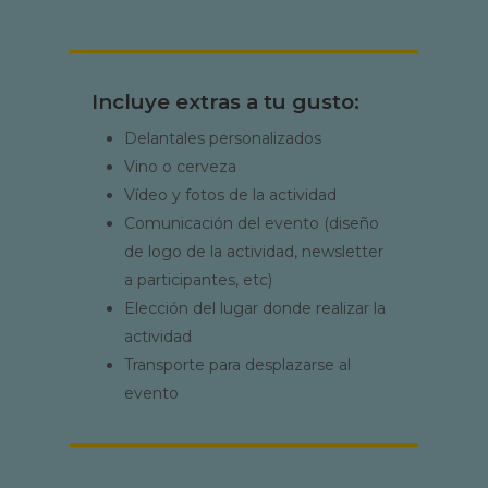
Incluye extras a tu gusto:
Delantales personalizados
Vino o cerveza
Vídeo y fotos de la actividad
Comunicación del evento (diseño
de logo de la actividad, newsletter
a participantes, etc)
Elección del lugar donde realizar la
actividad
Transporte para desplazarse al
evento