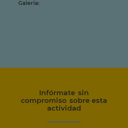
Galería:
Infórmate
sin
compromiso
sobre esta
actividad