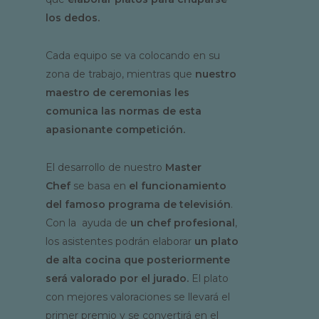
los dedos.
Cada equipo se va colocando en su
zona de trabajo, mientras que
nuestro
maestro de ceremonias les
comunica las normas de esta
apasionante competición.
El desarrollo de nuestro
Master
Chef
se basa en
el funcionamiento
del famoso programa de televisión
.
Con la ayuda de
un chef profesional
,
los asistentes podrán elaborar
un plato
de alta cocina que posteriormente
será valorado por el jurado.
El plato
con mejores valoraciones se llevará el
primer premio y se convertirá en el