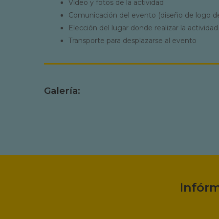
Vídeo y fotos de la actividad
Comunicación del evento (diseño de logo de l
Elección del lugar donde realizar la actividad
Transporte para desplazarse al evento
Galería:
Infór